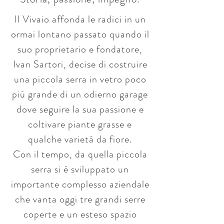
Il Vivaio affonda le radici in un
ormai lontano passato quando il
suo proprietario e fondatore,
Ivan Sartori, decise di costruire
una piccola serra in vetro poco
più grande di un odierno garage
dove seguire la sua passione e
coltivare piante grasse e
qualche varietà da fiore.
Con il tempo, da quella piccola
serra si è sviluppato un
importante complesso aziendale
che vanta oggi tre grandi serre
coperte e un esteso spazio