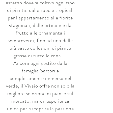
esterno dove si coltiva ogni tipo
di pianta: dalle specie tropicali
per l'appartamento alle fiorite
stagionali, dalle orticole e da
frutto alle ornamentali
sempreverdi, fino ad una delle
più vaste collezioni di piante
grasse di tutta la zona.
Ancora oggi gestito dalla
famiglia Sartori e
completamente immerso nel
verde, il Vivaio offre non solo la
migliore selezione di piante sul
mercato, ma un'esperienza
unica per riscoprire la passione