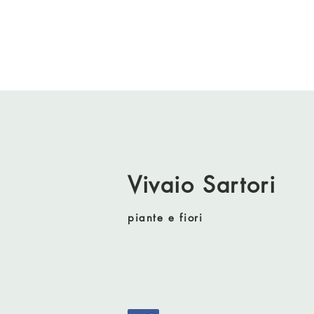
Vivaio Sartori
piante e fiori