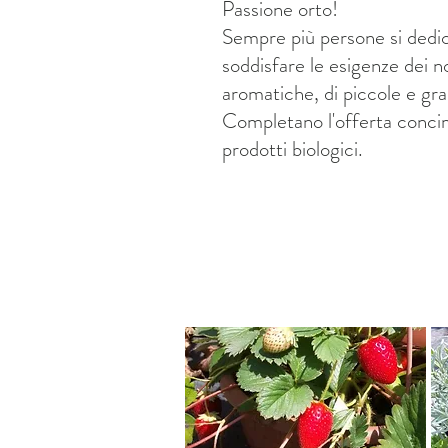
Passione orto!
Sempre più persone si dedic
soddisfare le esigenze dei n
aromatiche, di piccole e gra
Completano l'offerta concimi
prodotti biologici.