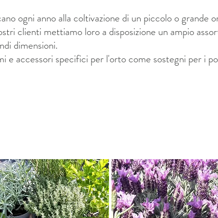
ano ogni anno alla coltivazione di un piccolo o grande 
ostri clienti mettiamo loro a disposizione un ampio assor
ndi dimensioni.
 e accessori specifici per l'orto come sostegni per i po